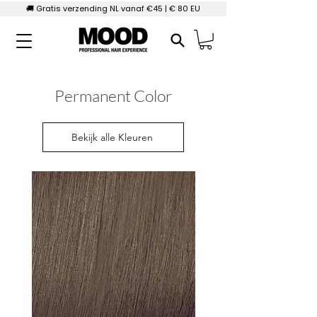
🚚 Gratis verzending NL vanaf €45 | € 80 EU
Permanent Color
Bekijk alle Kleuren