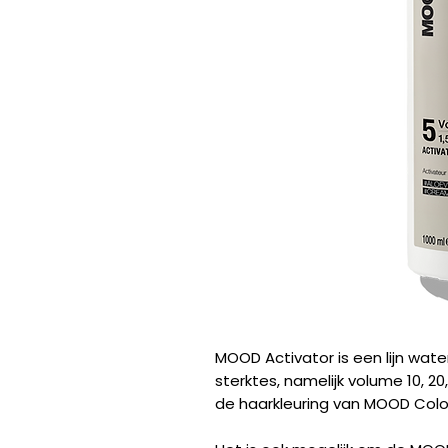
MOOD Activator is een lijn wate
sterktes, namelijk volume 10, 2
de haarkleuring van MOOD Colo