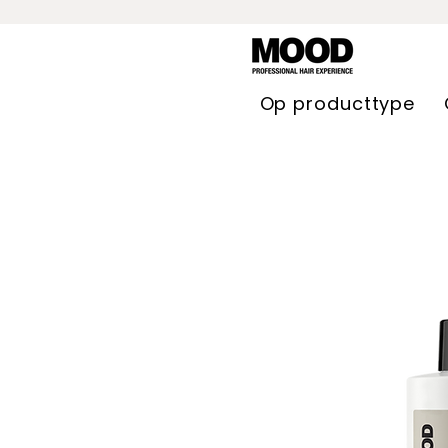
Op producttype