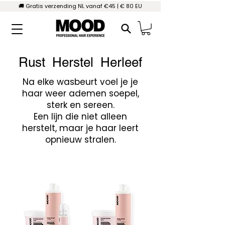
🚚 Gratis verzending NL vanaf €45 | € 80 EU
Rust Herstel Herleef
Na elke wasbeurt voel je je
haar weer ademen soepel,
sterk en sereen.
Een lijn die niet alleen
herstelt, maar je haar leert
opnieuw stralen.