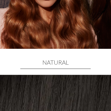
NATURAL