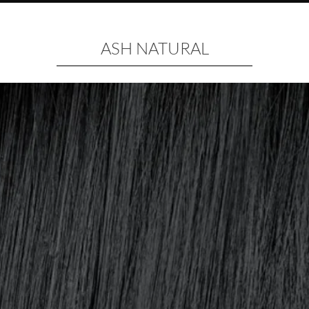
ASH NATURAL