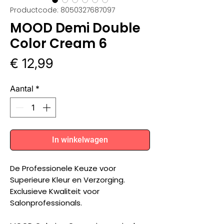
Productcode: 8050327687097
MOOD Demi Double
Color Cream 6
Prijs
€ 12,99
Aantal
*
In winkelwagen
De Professionele Keuze voor
Superieure Kleur en Verzorging.
Exclusieve Kwaliteit voor
Salonprofessionals.