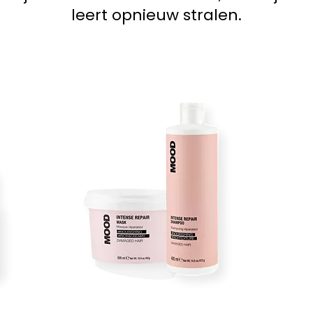
leert opnieuw stralen.