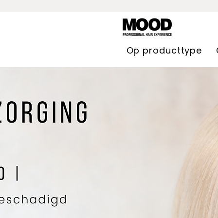
Op producttype