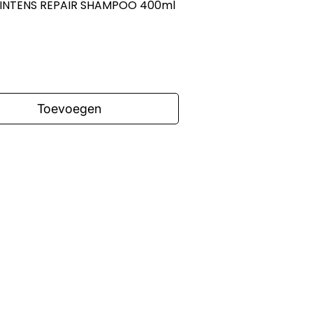
INTENS REPAIR SHAMPOO 400ml
Snel overzicht
Toevoegen