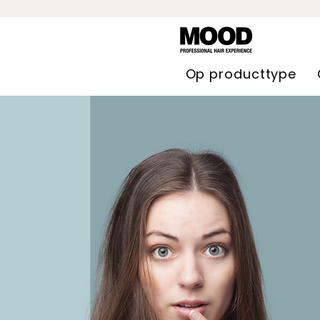
Op producttype