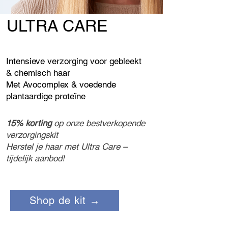
ULTRA CARE
Intensieve verzorging voor gebleekt
& chemisch haar
Met Avocomplex & voedende
plantaardige proteïne
15% korting
op onze bestverkopende
verzorgingskit
Herstel je haar met Ultra Care –
tijdelijk aanbod!
Shop de kit →