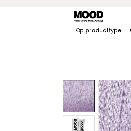
Op producttype