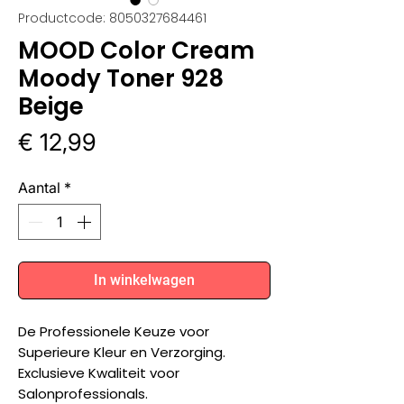
Productcode: 8050327684461
MOOD Color Cream
Moody Toner 928
Beige
Prijs
€ 12,99
Aantal
*
In winkelwagen
De Professionele Keuze voor
Superieure Kleur en Verzorging.
Exclusieve Kwaliteit voor
Salonprofessionals.