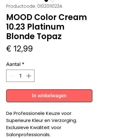
Productcode: 0102011023A
MOOD Color Cream
10.23 Platinum
Blonde Topaz
Prijs
€ 12,99
Aantal
*
In winkelwagen
De Professionele Keuze voor
Superieure Kleur en Verzorging.
Exclusieve Kwaliteit voor
Salonprofessionals.