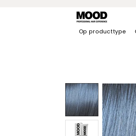
Op producttype