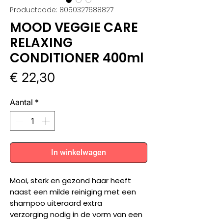
Productcode: 8050327688827
MOOD VEGGIE CARE
RELAXING
CONDITIONER 400ml
Prijs
€ 22,30
Aantal
*
In winkelwagen
Mooi, sterk en gezond haar heeft
naast een milde reiniging met een
shampoo uiteraard extra
verzorging nodig in de vorm van een