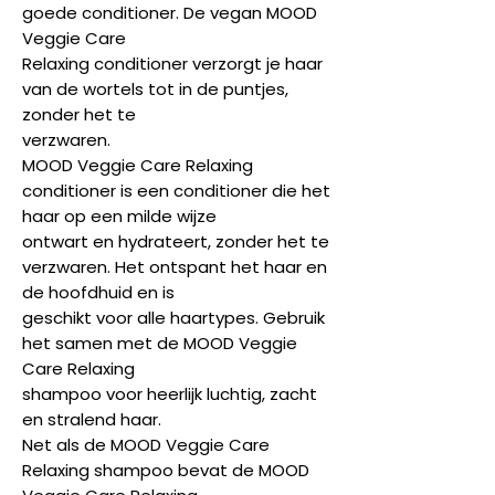
goede conditioner. De vegan MOOD
Veggie Care
Relaxing conditioner verzorgt je haar
van de wortels tot in de puntjes,
zonder het te
verzwaren.
MOOD Veggie Care Relaxing
conditioner is een conditioner die het
haar op een milde wijze
ontwart en hydrateert, zonder het te
verzwaren. Het ontspant het haar en
de hoofdhuid en is
geschikt voor alle haartypes. Gebruik
het samen met de MOOD Veggie
Care Relaxing
shampoo voor heerlijk luchtig, zacht
en stralend haar.
Net als de MOOD Veggie Care
Relaxing shampoo bevat de MOOD