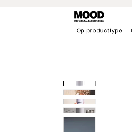
Op producttype