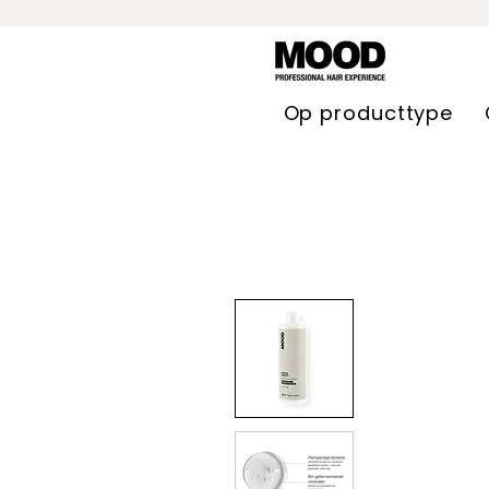
Op producttype