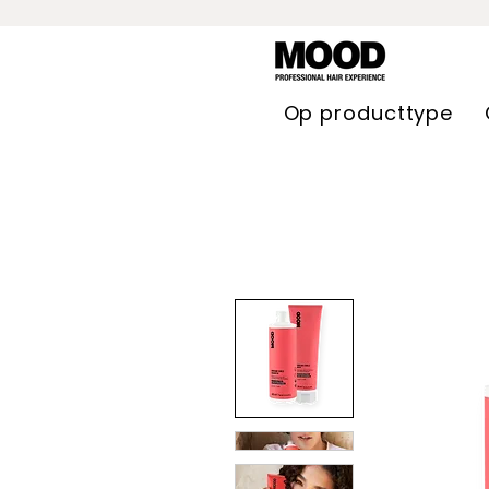
Op producttype