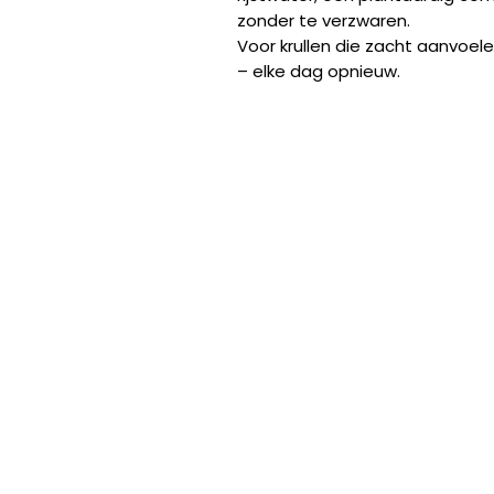
zonder te verzwaren.
Voor krullen die zacht aanvoele
– elke dag opnieuw.