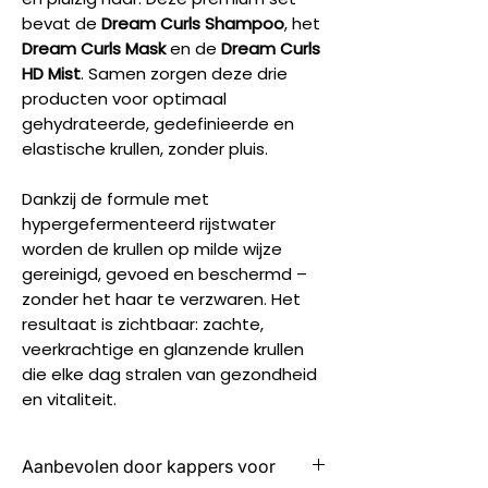
bevat de
Dream Curls Shampoo
, het
Dream Curls Mask
en de
Dream Curls
HD Mist
. Samen zorgen deze drie
producten voor optimaal
gehydrateerde, gedefinieerde en
elastische krullen, zonder pluis.
Dankzij de formule met
hypergefermenteerd rijstwater
worden de krullen op milde wijze
gereinigd, gevoed en beschermd –
zonder het haar te verzwaren. Het
resultaat is zichtbaar: zachte,
veerkrachtige en glanzende krullen
die elke dag stralen van gezondheid
en vitaliteit.
Aanbevolen door kappers voor