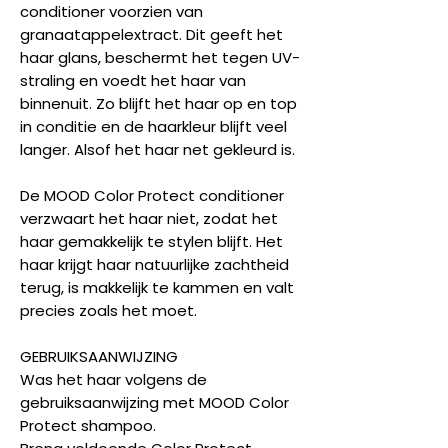
conditioner voorzien van
granaatappelextract. Dit geeft het
haar glans, beschermt het tegen UV-
straling en voedt het haar van
binnenuit. Zo blijft het haar op en top
in conditie en de haarkleur blijft veel
langer. Alsof het haar net gekleurd is.
De MOOD Color Protect conditioner
verzwaart het haar niet, zodat het
haar gemakkelijk te stylen blijft. Het
haar krijgt haar natuurlijke zachtheid
terug, is makkelijk te kammen en valt
precies zoals het moet.
GEBRUIKSAANWIJZING
Was het haar volgens de
gebruiksaanwijzing met MOOD Color
Protect shampoo.