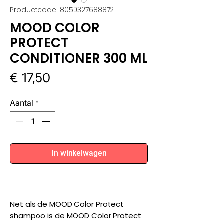
Productcode: 8050327688872
MOOD COLOR
PROTECT
CONDITIONER 300 ML
Prijs
€ 17,50
Aantal
*
In winkelwagen
Net als de MOOD Color Protect
shampoo is de MOOD Color Protect