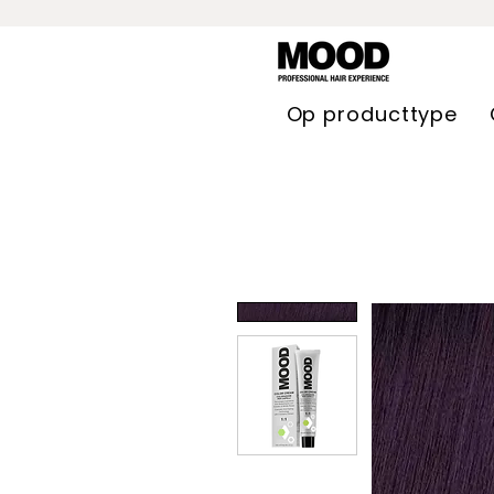
Op producttype