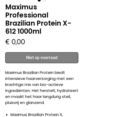
Maximus
Professional
Brazilian Protein X-
612 1000ml
Prijs
€ 0,00
Niet op voorraad
Maximus Brazilian Protein biedt
intensieve haarverzorging met een
krachtige mix van bio-actieve
ingrediënten. Het herstelt, hydrateert
en maakt het haar langdurig steil,
pluisvrij en glanzend.
Maximus Brazilian Protein 1L