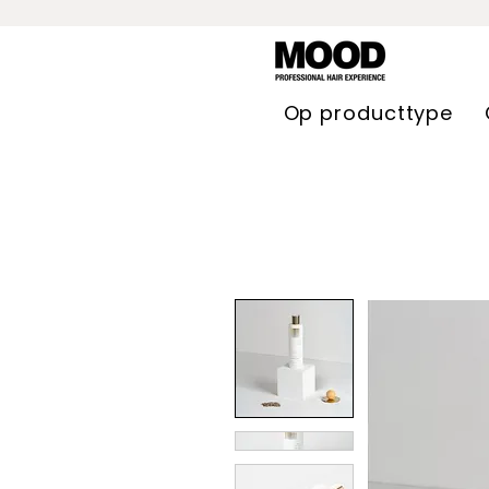
Op producttype