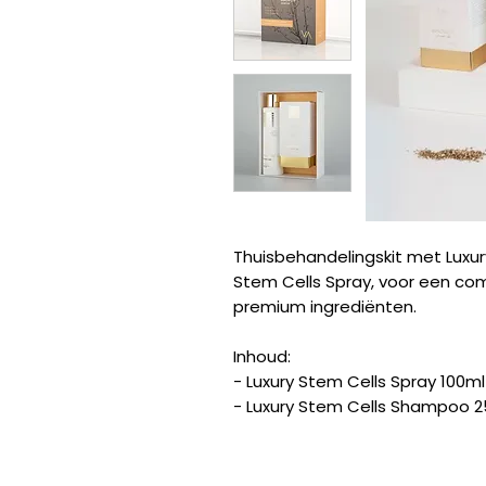
Thuisbehandelingskit met Luxu
Stem Cells Spray, voor een co
premium ingrediënten.
Inhoud:
- Luxury Stem Cells Spray 100ml
- Luxury Stem Cells Shampoo 