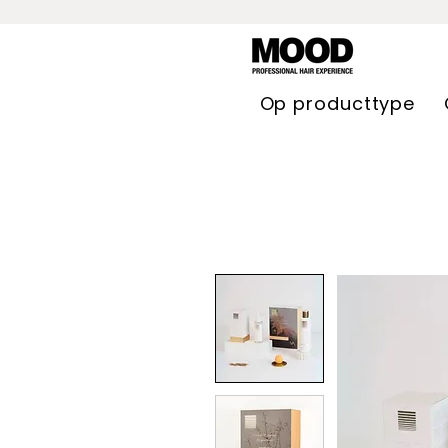
Op producttype