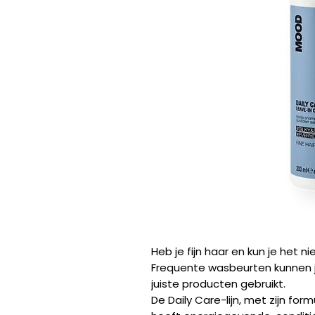
Heb je fijn haar en kun je het 
Frequente wasbeurten kunnen je
juiste producten gebruikt.
De Daily Care-lijn, met zijn form