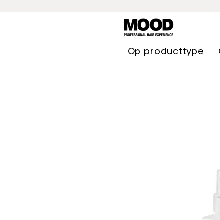
Op producttype