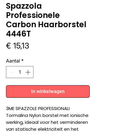
Spazzola
Professionele
Carbon Haarborstel
4446T
Prijs
€ 15,13
Aantal
*
In winkelwagen
3ME SPAZZOLE PROFESSIONALI
Tormalina Nylon borstel met ionische
werking, ideaal voor het verminderen
van statische elektriciteit en het