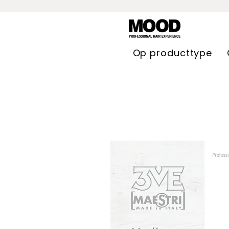
Op producttype