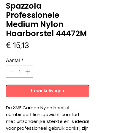
Spazzola
Professionele
Medium Nylon
Haarborstel 44472M
Prijs
€ 15,13
Aantal
*
In winkelwagen
De 3ME Carbon Nylon borstel
combineert lichtgewicht comfort
met uitzonderlijke sterkte en is ideaal
voor professioneel gebruik dankzij zijn