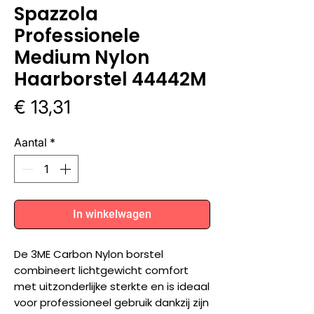
Spazzola
Professionele
Medium Nylon
Haarborstel 44442M
Prijs
€ 13,31
Aantal
*
In winkelwagen
De 3ME Carbon Nylon borstel
combineert lichtgewicht comfort
met uitzonderlijke sterkte en is ideaal
voor professioneel gebruik dankzij zijn