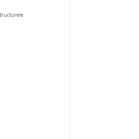
tructurele 