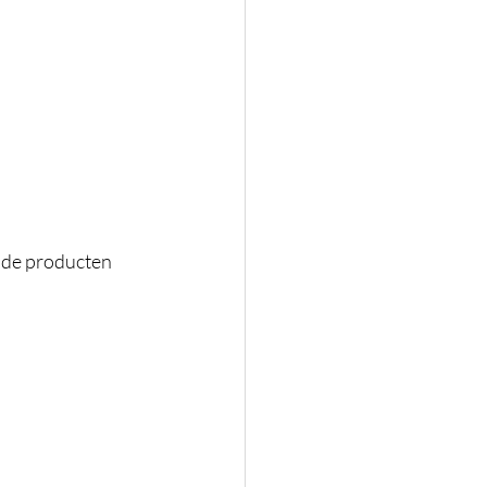
g de producten 