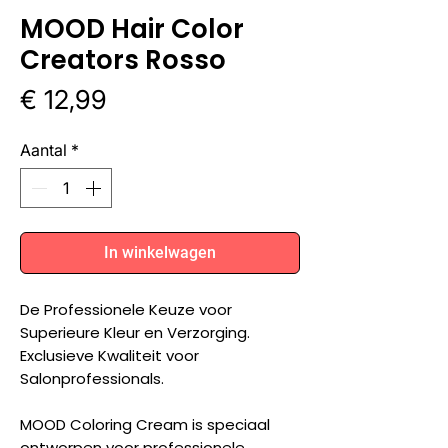
MOOD Hair Color
Creators Rosso
Prijs
€ 12,99
Aantal
*
In winkelwagen
De Professionele Keuze voor
Superieure Kleur en Verzorging.
Exclusieve Kwaliteit voor
Salonprofessionals.
MOOD Coloring Cream is speciaal
ontworpen voor professionele