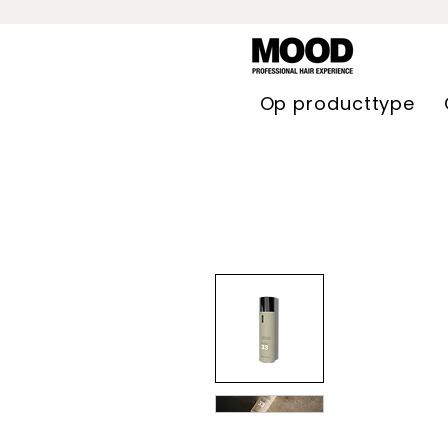
Op producttype