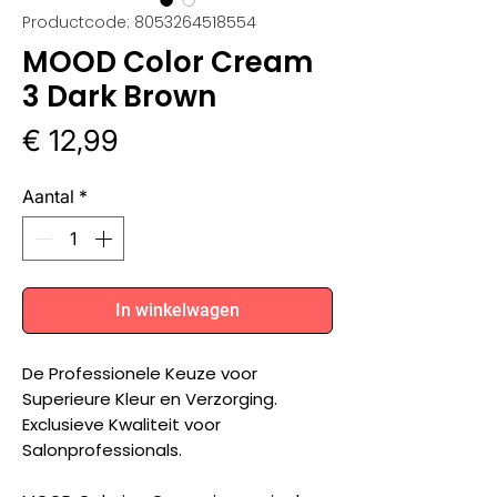
Productcode: 8053264518554
MOOD Color Cream
3 Dark Brown
Prijs
€ 12,99
Aantal
*
In winkelwagen
De Professionele Keuze voor
Superieure Kleur en Verzorging.
Exclusieve Kwaliteit voor
Salonprofessionals.