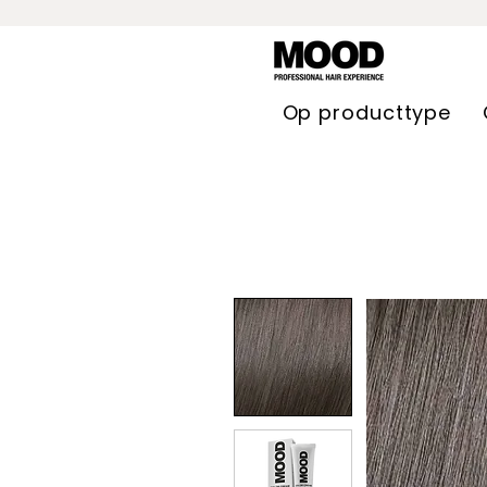
Op producttype