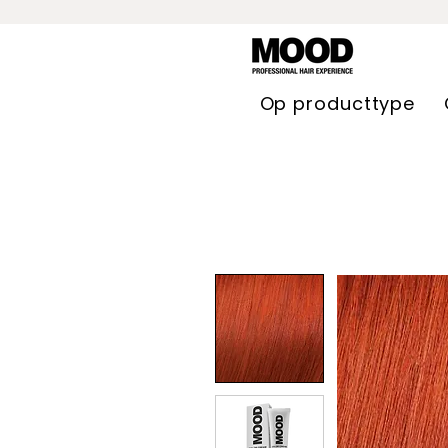
Op producttype