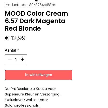
Productcode: 8053264518875
MOOD Color Cream
6.57 Dark Magenta
Red Blonde
Prijs
€ 12,99
Aantal
*
In winkelwagen
De Professionele Keuze voor
Superieure Kleur en Verzorging.
Exclusieve Kwaliteit voor
Salonprofessionals.