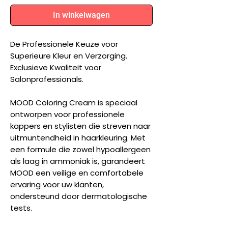
In winkelwagen
De Professionele Keuze voor
Superieure Kleur en Verzorging.
Exclusieve Kwaliteit voor
Salonprofessionals.
MOOD Coloring Cream is speciaal
ontworpen voor professionele
kappers en stylisten die streven naar
uitmuntendheid in haarkleuring. Met
een formule die zowel hypoallergeen
als laag in ammoniak is, garandeert
MOOD een veilige en comfortabele
ervaring voor uw klanten,
ondersteund door dermatologische
tests.