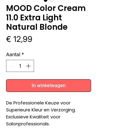
MOOD Color Cream
11.0 Extra Light
Natural Blonde
Prijs
€ 12,99
Aantal
*
In winkelwagen
De Professionele Keuze voor
Superieure Kleur en Verzorging.
Exclusieve Kwaliteit voor
Salonprofessionals.