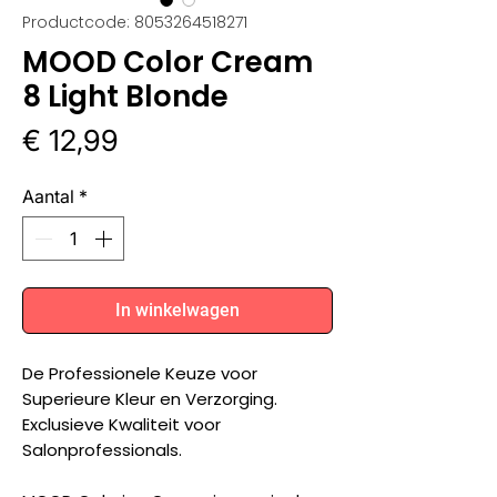
Productcode: 8053264518271
MOOD Color Cream
8 Light Blonde
Prijs
€ 12,99
Aantal
*
In winkelwagen
De Professionele Keuze voor
Superieure Kleur en Verzorging.
Exclusieve Kwaliteit voor
Salonprofessionals.