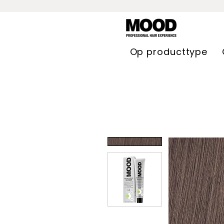
Op producttype