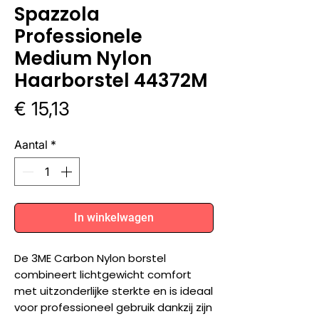
Spazzola
Professionele
Medium Nylon
Haarborstel 44372M
Prijs
€ 15,13
Aantal
*
In winkelwagen
De 3ME Carbon Nylon borstel
combineert lichtgewicht comfort
met uitzonderlijke sterkte en is ideaal
voor professioneel gebruik dankzij zijn